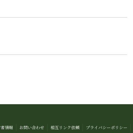
営者情報
お問い合わせ
相互リンク依頼
プライバシーポリシー