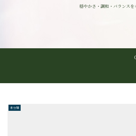
穏やかさ・調和・バランスを
未分類