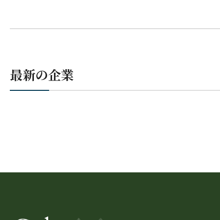
最新の企業