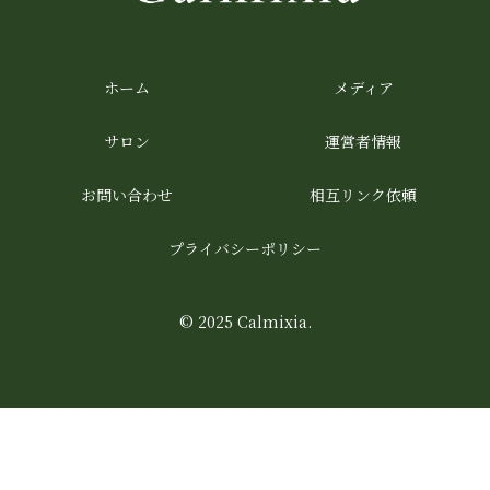
ホーム
メディア
サロン
運営者情報
お問い合わせ
相互リンク依頼
プライバシーポリシー
© 2025 Calmixia.