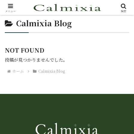
メニュー
検索
Calmixia Blog
NOT FOUND
投稿が見つかりませんでした。
ホーム
Calmixia Blog