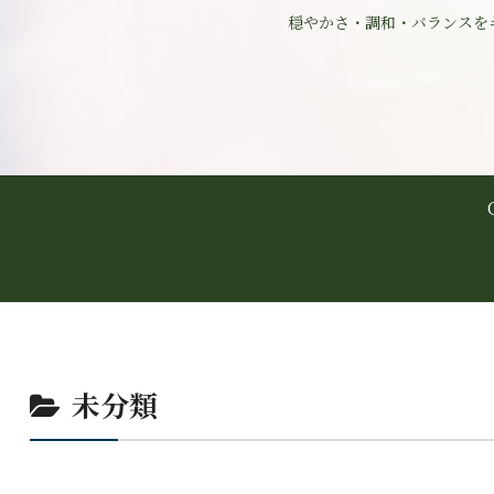
穏やかさ・調和・バランスを
未分類