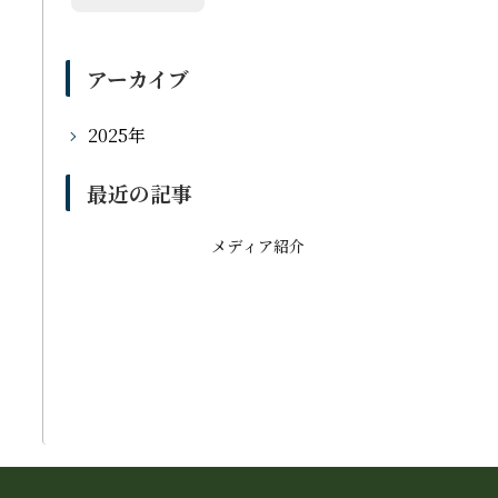
アーカイブ
2025年
最近の記事
メディア紹介