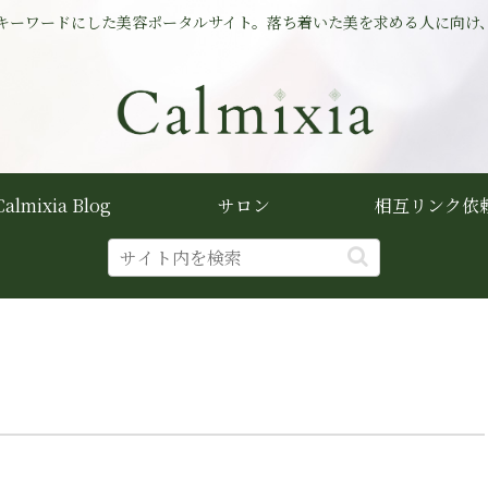
キーワードにした美容ポータルサイト。落ち着いた美を求める人に向け
Calmixia Blog
サロン
相互リンク依